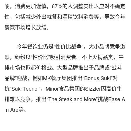
响，消费更加谨慎，67%的人调整支出以应对不确定
性，包括减少外出就餐和酒精饮料消费等，导致今年
餐饮市场增长放缓。
今年餐饮业仍是
“性价比战争”，大小品牌竞争激
烈，纷纷以“性价比”吸引消费者。不止火锅品类，牛
排市场也掀起价格战。大型品牌推出子品牌或“战斗
品牌”迎战，例如MK餐厅集团推出“Bonus Suki”对
抗“Suki Teenoi”，Minor食品集团的Sizzler因高价牛
排难以竞争，推出“The Steak and More”挑战Ease A
m Are等。