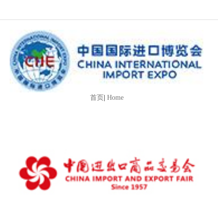
首页
|
Home