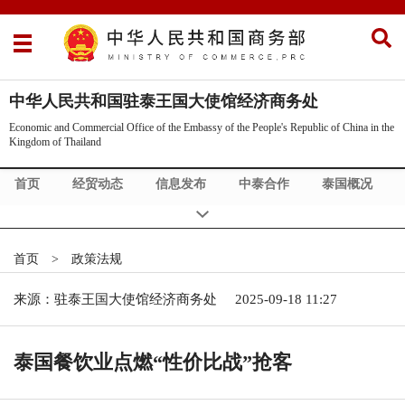
中华人民共和国驻泰王国大使馆经济商务处
Economic and Commercial Office of the Embassy of the People's Republic of China in the
Kingdom of Thailand
首页
经贸动态
信息发布
中泰合作
泰国概况
政策法规
首页
>
政策法规
来源：驻泰王国大使馆经济商务处
2025-09-18 11:27
泰国餐饮业点燃“性价比战”抢客