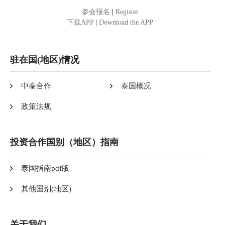
参会报名
|
Register
下载APP
|
Download the APP
驻在国(地区)情况
中泰合作
泰国概况
政策法规
投资合作国别（地区）指南
泰国指南pdf版
其他国别(地区)
关于我们