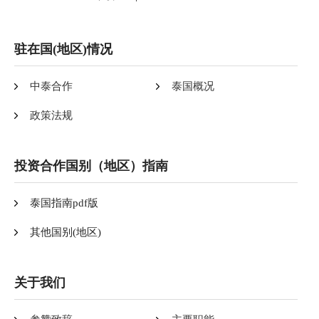
驻在国(地区)情况
中泰合作
泰国概况
政策法规
投资合作国别（地区）指南
泰国指南pdf版
其他国别(地区)
关于我们