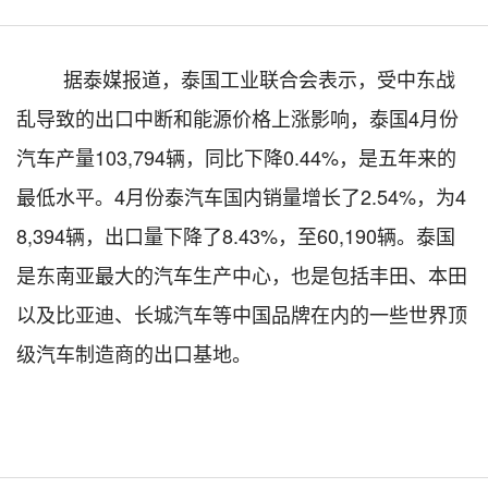
据泰媒报道，泰国工业联合会表示，受中东战
乱导致的出口中断和能源价格上涨影响，泰国
4月份
汽车产量103,794辆，同比下降0.44%，是五年来的
最低水平。4月份泰汽车国内销量增长了2.54%，为4
8,394辆，出口量下降了8.43%，至60,190辆。泰国
是东南亚最大的汽车生产中心，也是包括丰田、本田
以及比亚迪、长城汽车等中国品牌在内的一些世界顶
级汽车制造商的出口基地。