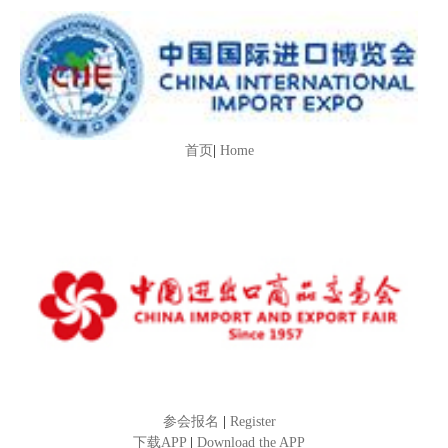
首页
|
Home
参会报名
|
Register
下载APP
|
Download the APP