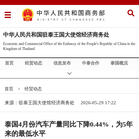
中华人民共和国驻泰王国大使馆经济商务处
Economic and Commercial Office of the Embassy of the People's Republic of China in the
Kingdom of Thailand
首页
经贸动态
信息发布
中泰合作
泰国概况
政策法规
首页
>
经贸动态
来源：驻泰王国大使馆经济商务处
2026-05-29 17:22
泰国4月份汽车产量同比下降0.44%，为5年
来的最低水平